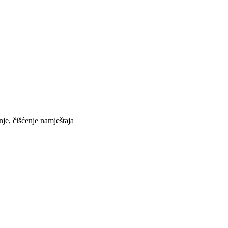
je, čišćenje namještaja