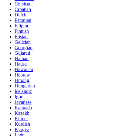
Corsican
Croatian
Dutch
Estonian
Filipino
Finnish
Frisian
Galician
Georgian
Gujarati
Haitian
Hausa
Hawaiian
Hebrew
Hmong
Hungarian
Icelandic
Igbo
Javanese
Kannada
Kazakh
Khmer
Kurdish
Kyrgyz
Latin