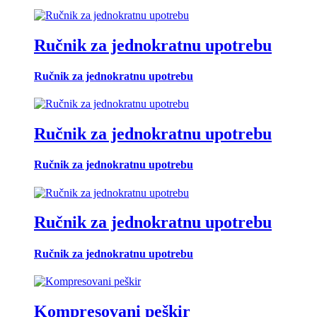
Ručnik za jednokratnu upotrebu
Ručnik za jednokratnu upotrebu
Ručnik za jednokratnu upotrebu
Ručnik za jednokratnu upotrebu
Ručnik za jednokratnu upotrebu
Ručnik za jednokratnu upotrebu
Kompresovani peškir