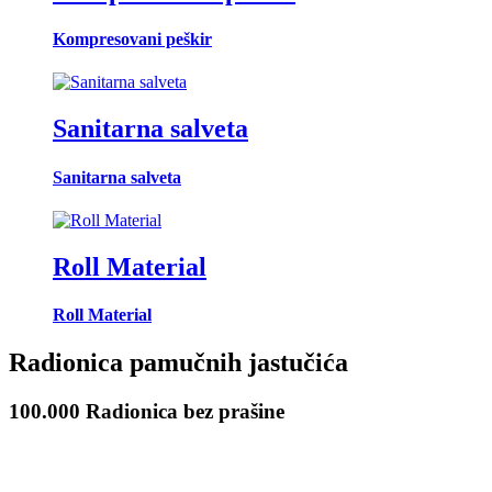
Kompresovani peškir
Sanitarna salveta
Sanitarna salveta
Roll Material
Roll Material
Radionica pamučnih jastučića
100.000 Radionica bez prašine