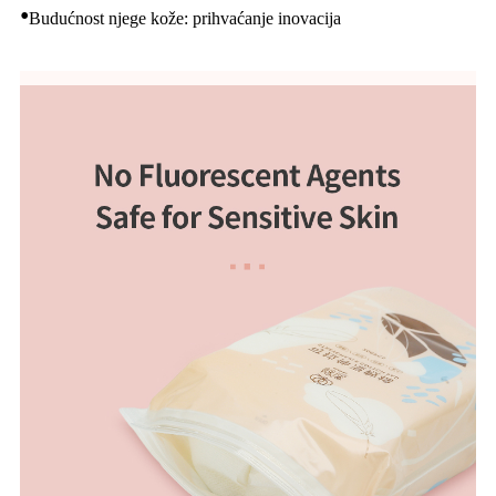
•
Budućnost njege kože: prihvaćanje inovacija