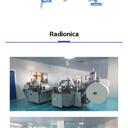
Radionica