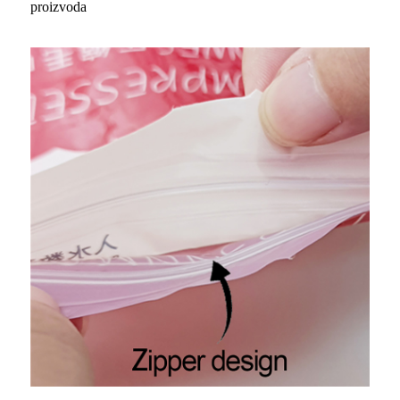
proizvoda