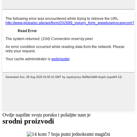
Ovdje napišite svoju poruku i pošaljite nam je
srodni proizvodi