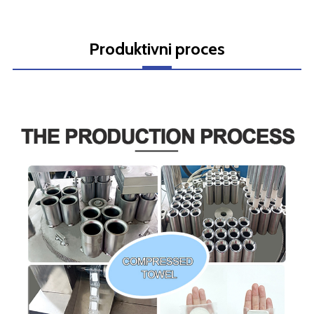
Produktivni proces