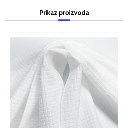
Prikaz proizvoda