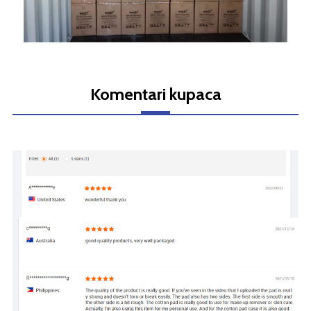
Komentari kupaca