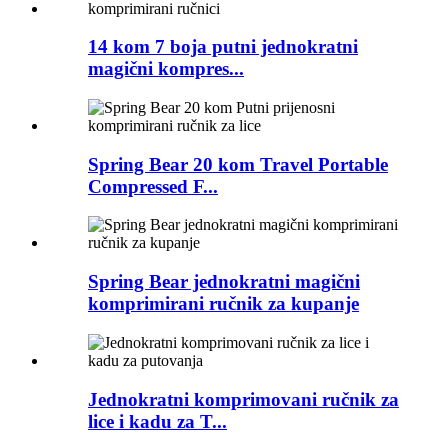
14 kom 7 boja putni jednokratni
magični kompres...
Spring Bear 20 kom Travel Portable
Compressed F...
Spring Bear jednokratni magični
komprimirani ručnik za kupanje
Jednokratni komprimovani ručnik za
lice i kadu za T...