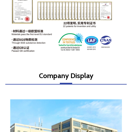
Company Display