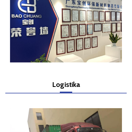
Logistika