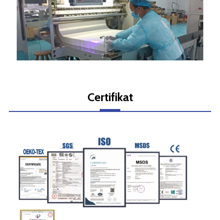
Certifikat