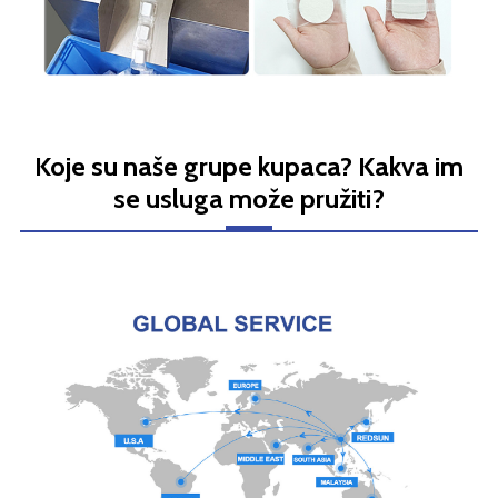
Koje su naše grupe kupaca? Kakva im
se usluga može pružiti?