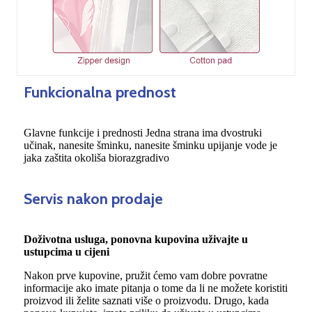
Funkcionalna prednost
Glavne funkcije i prednosti Jedna strana ima dvostruki
učinak, nanesite šminku, nanesite šminku upijanje vode je
jaka zaštita okoliša biorazgradivo
Servis nakon prodaje
Doživotna usluga, ponovna kupovina uživajte u
ustupcima u cijeni
Nakon prve kupovine, pružit ćemo vam dobre povratne
informacije ako imate pitanja o tome da li ne možete koristiti
proizvod ili želite saznati više o proizvodu. Drugo, kada