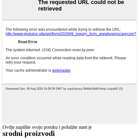
Ovdje napišite svoju poruku i pošaljite nam je
srodni proizvodi