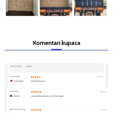
Komentari kupaca